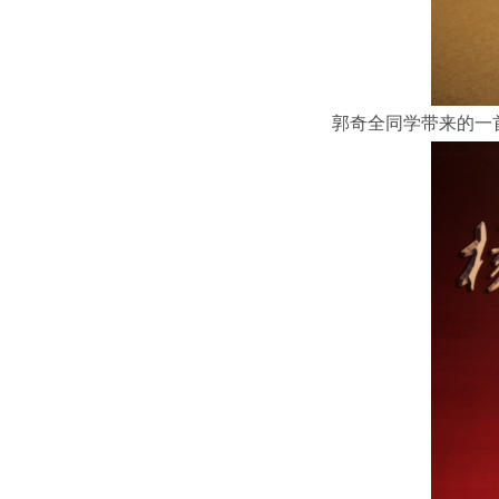
郭奇全同学带来的一