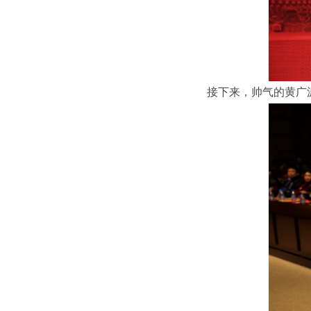
接下来，帅气的黄广