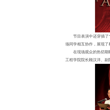
节目表演中还穿插了
场同学相互协作，展现了
在现场观众的热切期
工程学院院长顾汉洋、副