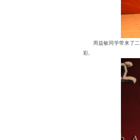
周益敏同学带来了二
彩。