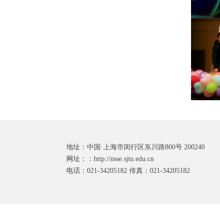
地址：中国·上海市闵行区东川路800号 200240
网址：：http://nsse.sjtu.edu.cn
电话：021-34205182 传真：021-34205182