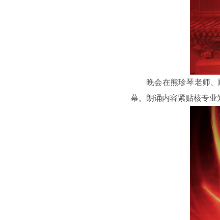
晚会在熊珍琴老师、
幕。朗诵内容紧贴核专业