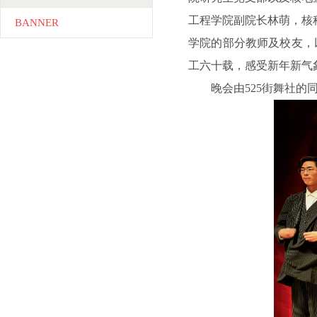
工程学院副院长林萌，核
BANNER
学院的部分教师及校友，
工六十载，感受新年新气
晚会由525街舞社