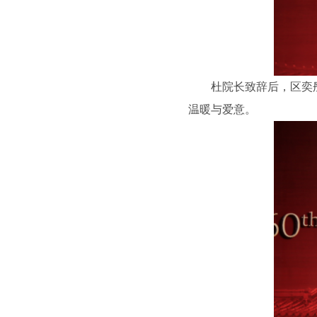
杜院长致辞后，区奕
温暖与爱意。