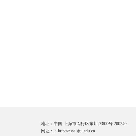
地址：中国·上海市闵行区东川路800号 200240
网址：：http://nsse.sjtu.edu.cn