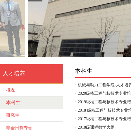
本科生
人才培养
机械与动力工程学院-人才培
概况
2020级核工程与核技术专业
2019级核工程与核技术专业
本科生
2018 级核工程与核技术专业
研究生
2017级核工程与核技术专业
2018级课程教学大纲
非全日制专硕