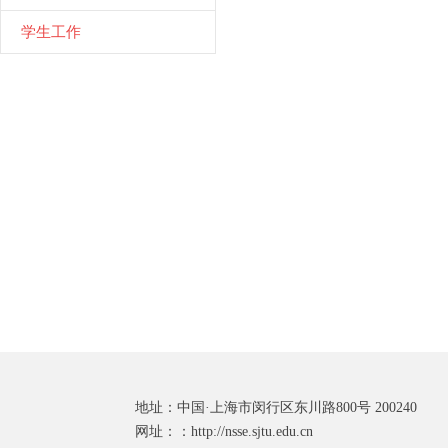
学生工作
地址：中国·上海市闵行区东川路800号 200240
网址：：http://nsse.sjtu.edu.cn