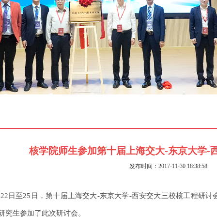
核学院师生参加第十届上海交大-东京大学-
发布时间：2017-11-30 18:38:58
11月22日至25日，第十届上海交大-东京大学-西安交大三校核工程
名研究生参加了此次研讨会。