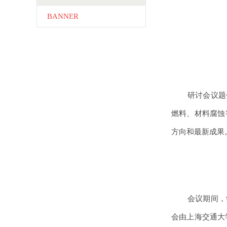
BANNER
研讨会议题
燃料、材料腐蚀
方向和最新成果
会议期间，
会由上海交通大